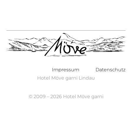
Impressum
Datenschutz
Hotel Möve garni Lindau
© 2009 – 2026 Hotel Möve garni