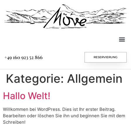
+49 160 923 52 866
RESERVIERUNG
Kategorie:
Allgemein
Hallo Welt!
Willkommen bei WordPress. Dies ist Ihr erster Beitrag.
Bearbeiten oder löschen Sie ihn und beginnen Sie mit dem
Schreiben!