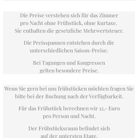
Die Preise verstehen sich für das Zimmer
pro Nacht ohne Frühstück, ohne Kurtaxe.
Sie enthalten
die gesetzliche Mehrwertsteuer.
Die Preisspannen entstehen durch die
unterschiedlichen Saison-Preise.
Bei Tagungen und Kongressen
gelten besondere Preise.
Wenn Sie gern bei uns frühstücken möchten fragen Sie
bitte bei der Buchung nach der Verfügbarkeit.
Für das Frühstück berechnen wir 12,- Euro
pro Person und Nacht.
Der Frühstücksraum befindet sich
auf der untersten Etage.