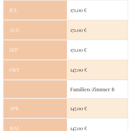
JUL
171.00 €
AUG
171.00 €
SEP
171.00 €
OKT
147.00 €
Familien-Zimmer B
APR
147.00 €
MAI
147.00 €