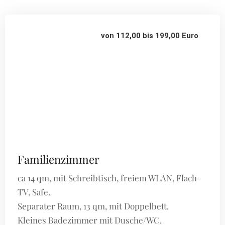
von 112,00 bis 199,00 Euro
Familienzimmer
ca 14 qm, mit Schreibtisch, freiem WLAN, Flach-
TV, Safe.
Separater Raum, 13 qm, mit Doppelbett.
Kleines Badezimmer mit Dusche/WC.