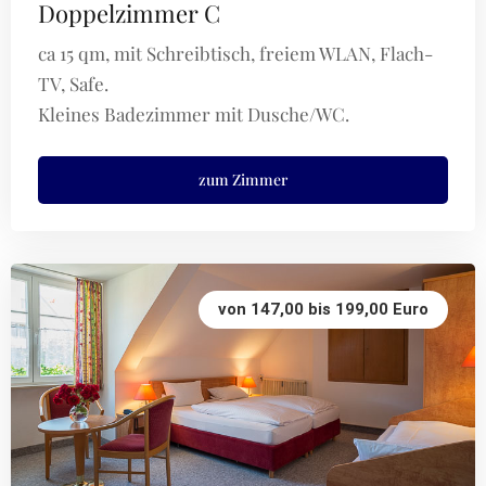
Doppelzimmer C
ca 15 qm, mit Schreibtisch, freiem WLAN, Flach-
TV, Safe.
Kleines Badezimmer mit Dusche/WC.
zum Zimmer
von 147,00 bis 199,00 Euro