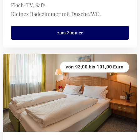
Flach-TV, Safe.
Kleines Badezimmer mit Dusche/WC.
zum Zimmer
von 93,00 bis 101,00 Euro