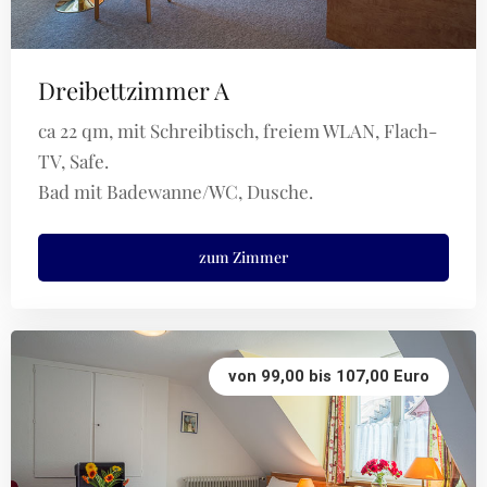
Dreibettzimmer A
ca 22 qm, mit Schreibtisch, freiem WLAN, Flach-
TV, Safe.
Bad mit Badewanne/WC, Dusche.
zum Zimmer
von 99,00 bis 107,00 Euro