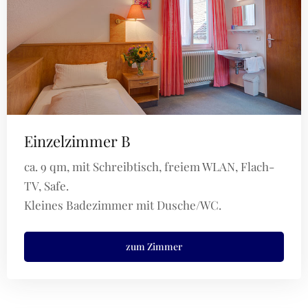
Einzelzimmer B
ca. 9 qm, mit Schreibtisch, freiem WLAN, Flach-
TV, Safe.
Kleines Badezimmer mit Dusche/WC.
zum Zimmer